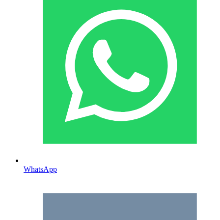
WhatsApp