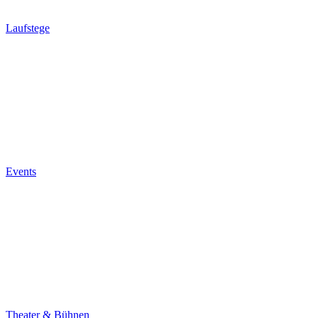
Laufstege
Events
Theater & Bühnen