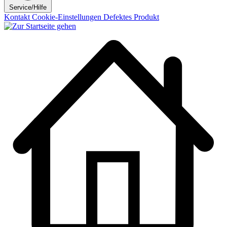
Service/Hilfe
Kontakt
Cookie-Einstellungen
Defektes Produkt