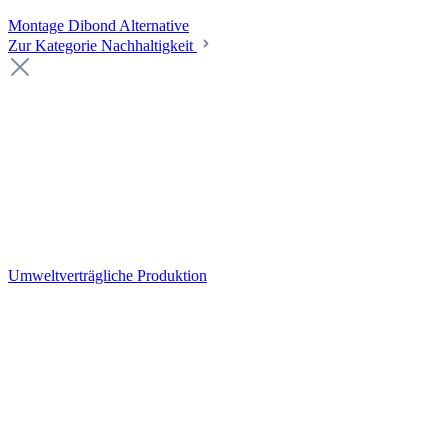
Montage Dibond Alternative
Zur Kategorie Nachhaltigkeit
Umweltverträgliche Produktion