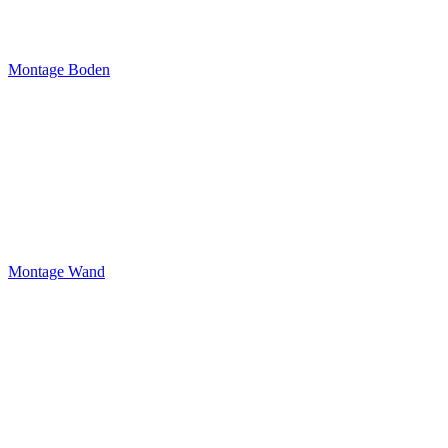
Montage Boden
Montage Wand