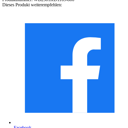
Dieses Produkt weiterempfehlen:
Facebook