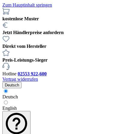
Zum Hauptinhalt springen
kostenlose Muster
Jetzt Händlerpreise anfordern
Direkt vom Hersteller
Preis-Leistungs-Sieger
Hotline
02553 922-600
Vertrag widerrufen
Deutsch
Deutsch
English