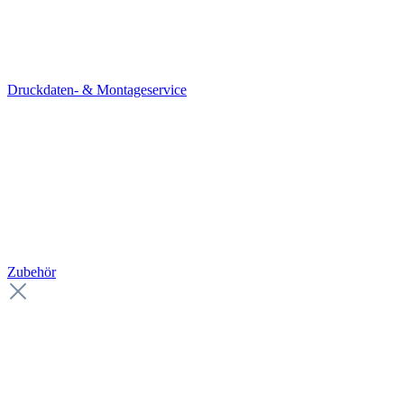
Druckdaten- & Montageservice
Zubehör