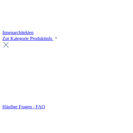
Innenarchitekten
Zur Kategorie Produktinfo
Häufige Fragen - FAQ