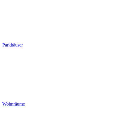
Parkhäuser
Wohnräume