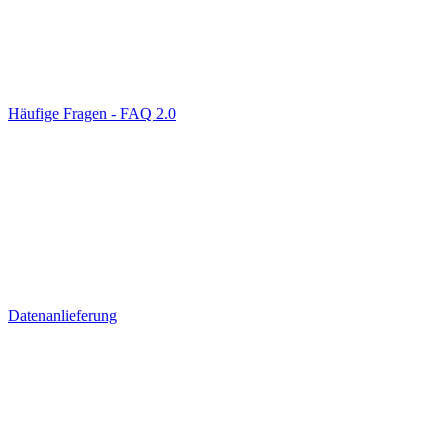
Häufige Fragen - FAQ 2.0
Datenanlieferung