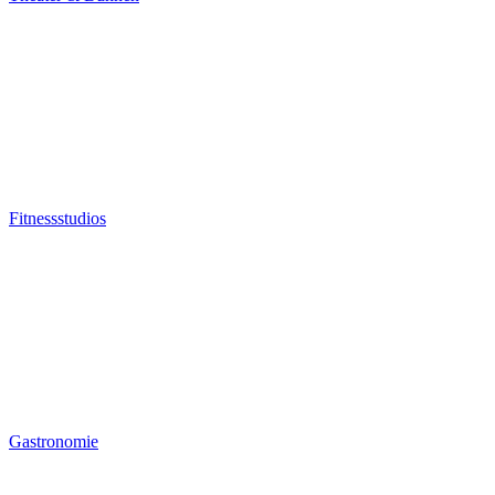
Fitnessstudios
Gastronomie