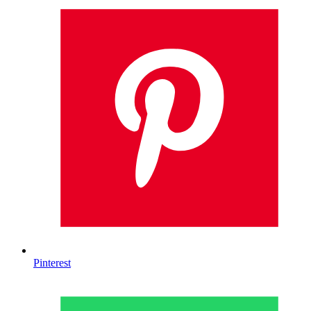
Pinterest