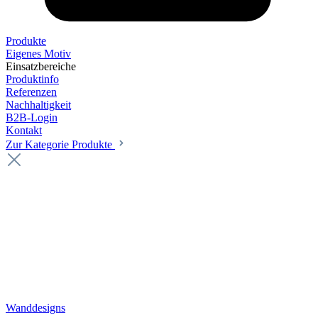
Produkte
Eigenes Motiv
Einsatzbereiche
Produktinfo
Referenzen
Nachhaltigkeit
B2B-Login
Kontakt
Zur Kategorie Produkte
Wanddesigns