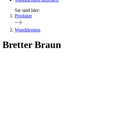
Sie sind hier:
Produkte
Wanddesigns
Bretter Braun