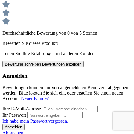
Durchschnittliche Bewertung von 0 von 5 Sternen
Bewerten Sie dieses Produkt!
Teilen Sie Ihre Erfahrungen mit anderen Kunden.
Bewertung schreiben
Bewertungen anzeigen
Anmelden
Bewertungen können nur von angemeldeten Benutzern abgegeben
werden. Bitte loggen Sie sich ein, oder erstellen Sie einen neuen
Account.
Neuer Kunde?
Ihre E-Mail-Adresse
Ihr Passwort
Ich habe mein Passwort vergessen.
Anmelden
Abbrechen