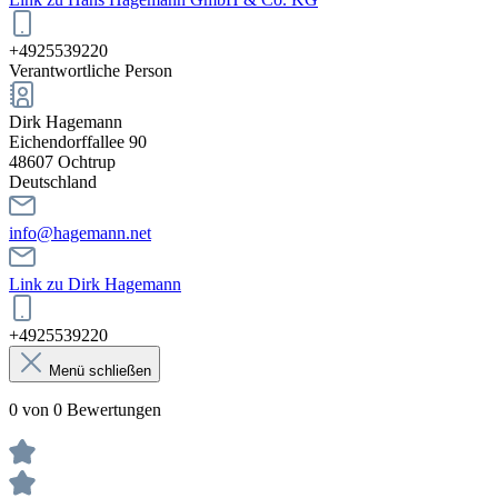
+4925539220
Verantwortliche Person
Dirk Hagemann
Eichendorffallee 90
48607 Ochtrup
Deutschland
info@hagemann.net
Link zu Dirk Hagemann
+4925539220
Menü schließen
0 von 0 Bewertungen