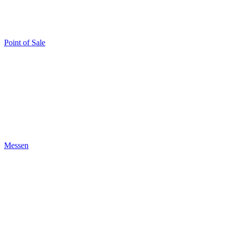
Point of Sale
Messen