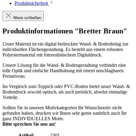
Produktsicherheit
Menü schließen
Produktinformationen "Bretter Braun"
Unser Material ist ein digital bedruckter Wand- & Bodenbelag zur
individuellen Flächengestaltung. Es besteht aus einem robusten
Polyestermaterial mit fotorealistischem Digitaldruck.
Unsere Lösung für die Wand- & Bodengestaltung verbindet eine
tolle Optik und einfache Handhabung mit einem unschlagbaren
Preisniveau.
Im Vergleich zum Teppich oder PVC-Boden bietet unser Wand- &
Bodendruck sowohl optisch, als auch preislich, absolut einmalige
Vorteile.
Sollten Sie in unseren Motivkategorien Ihr Wunschmotiv nicht
gefunden haben, drucken wir Ihnen sehr gerne natürlich auch Ihr
ganz INDIVIDUELLES Motiv.
Bitte sprechen Sie uns an!
Artikel:
2301