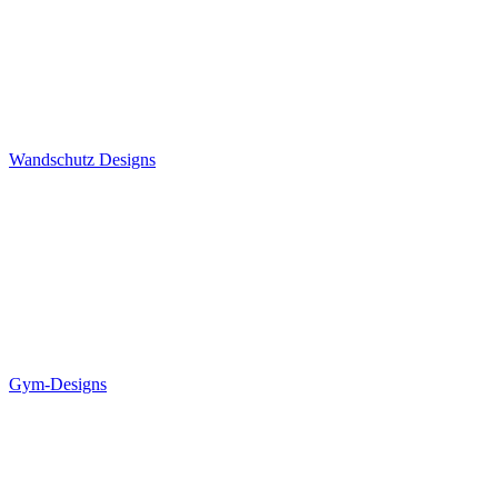
Wandschutz Designs
Gym-Designs