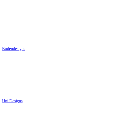
Bodendesigns
Uni Designs