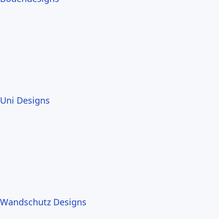
Uni Designs
Wandschutz Designs