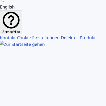
English
Service/Hilfe
Kontakt
Cookie-Einstellungen
Defektes Produkt