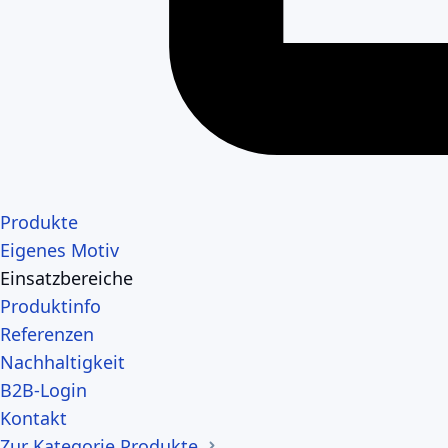
Produkte
Eigenes Motiv
Einsatzbereiche
Produktinfo
Referenzen
Nachhaltigkeit
B2B-Login
Kontakt
Zur Kategorie Produkte