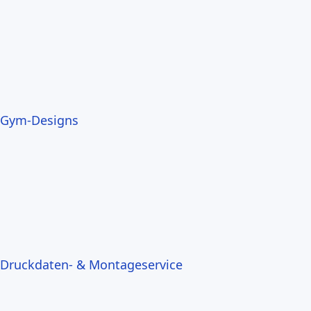
Gym-Designs
Druckdaten- & Montageservice