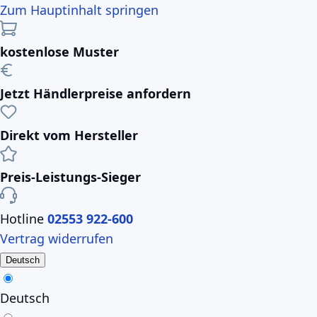
Zum Hauptinhalt springen
kostenlose Muster
Jetzt Händlerpreise anfordern
Direkt vom Hersteller
Preis-Leistungs-Sieger
Hotline
02553 922-600
Vertrag widerrufen
Deutsch
Deutsch