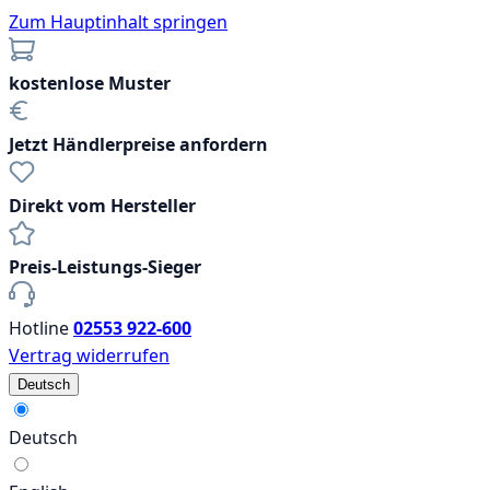
Zum Hauptinhalt springen
kostenlose Muster
Jetzt Händlerpreise anfordern
Direkt vom Hersteller
Preis-Leistungs-Sieger
Hotline
02553 922-600
Vertrag widerrufen
Deutsch
Deutsch