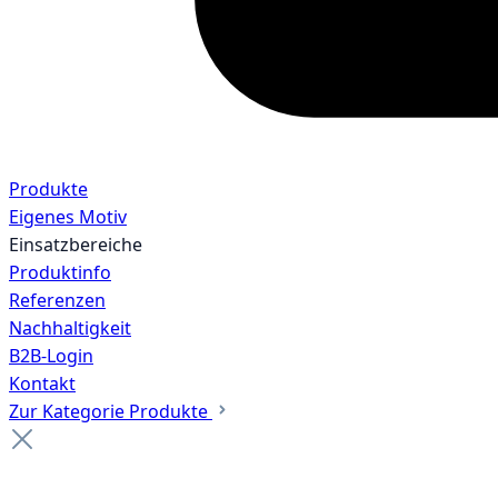
Produkte
Eigenes Motiv
Einsatzbereiche
Produktinfo
Referenzen
Nachhaltigkeit
B2B-Login
Kontakt
Zur Kategorie Produkte