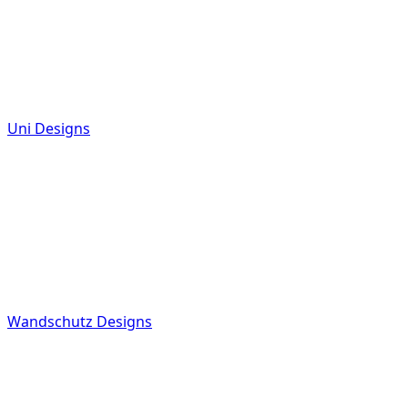
Uni Designs
Wandschutz Designs