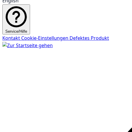
English
Service/Hilfe
Kontakt
Cookie-Einstellungen
Defektes Produkt