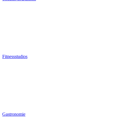
Fitnessstudios
Gastronomie