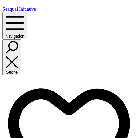
Seaqual Initiative
Navigation
Suche