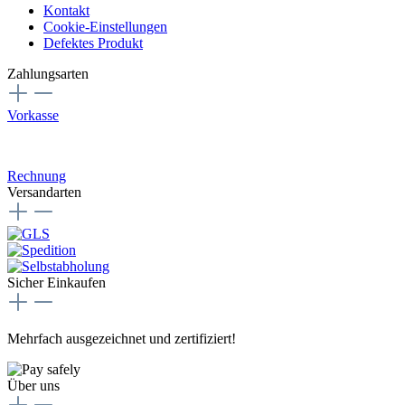
Kontakt
Cookie-Einstellungen
Defektes Produkt
Zahlungsarten
Vorkasse
Rechnung
Versandarten
Sicher Einkaufen
Mehrfach ausgezeichnet und zertifiziert!
Über uns