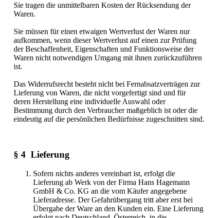
Sie tragen die unmittelbaren Kosten der Rücksendung der
Waren.
Sie müssen für einen etwaigen Wertverlust der Waren nur
aufkommen, wenn dieser Wertverlust auf einen zur Prüfung
der Beschaffenheit, Eigenschaften und Funktionsweise der
Waren nicht notwendigen Umgang mit ihnen zurückzuführen
ist.
Das Widerrufsrecht besteht nicht bei Fernabsatzverträgen zur
Lieferung von Waren, die nicht vorgefertigt sind und für
deren Herstellung eine individuelle Auswahl oder
Bestimmung durch den Verbraucher maßgeblich ist oder die
eindeutig auf die persönlichen Bedürfnisse zugeschnitten sind.
§ 4 Lieferung
Sofern nichts anderes vereinbart ist, erfolgt die
Lieferung ab Werk von der Firma Hans Hagemann
GmbH & Co. KG an die vom Käufer angegebene
Lieferadresse. Der Gefahrübergang tritt aber erst bei
Übergabe der Ware an den Kunden ein. Eine Lieferung
erfolgt nach Deutschland, Österreich, in die