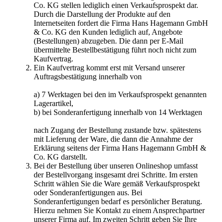
Co. KG stellen lediglich einen Verkaufsprospekt dar.
Durch die Darstellung der Produkte auf den
Internetseiten fordert die Firma Hans Hagemann GmbH
& Co. KG den Kunden lediglich auf, Angebote
(Bestellungen) abzugeben. Die dann per E-Mail
übermittelte Bestellbestätigung führt noch nicht zum
Kaufvertrag.
Ein Kaufvertrag kommt erst mit Versand unserer
Auftragsbestätigung innerhalb von
a) 7 Werktagen bei den im Verkaufsprospekt genannten
Lagerartikel,
b) bei Sonderanfertigung innerhalb von 14 Werktagen
nach Zugang der Bestellung zustande bzw. spätestens
mit Lieferung der Ware, die dann die Annahme der
Erklärung seitens der Firma Hans Hagemann GmbH &
Co. KG darstellt.
Bei der Bestellung über unseren Onlineshop umfasst
der Bestellvorgang insgesamt drei Schritte. Im ersten
Schritt wählen Sie die Ware gemäß Verkaufsprospekt
oder Sonderanfertigungen aus. Bei
Sonderanfertigungen bedarf es persönlicher Beratung.
Hierzu nehmen Sie Kontakt zu einem Ansprechpartner
unserer Firma auf. Im zweiten Schritt geben Sie Ihre