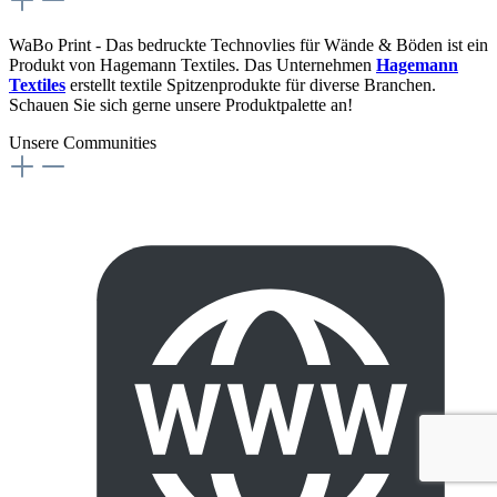
WaBo Print - Das bedruckte Technovlies für Wände & Böden ist ein
Produkt von Hagemann Textiles. Das Unternehmen
Hagemann
Textiles
erstellt textile Spitzenprodukte für diverse Branchen.
Schauen Sie sich gerne unsere Produktpalette an!
Unsere Communities