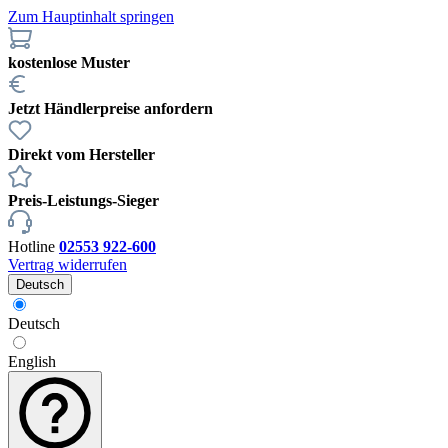
Zum Hauptinhalt springen
kostenlose Muster
Jetzt Händlerpreise anfordern
Direkt vom Hersteller
Preis-Leistungs-Sieger
Hotline
02553 922-600
Vertrag widerrufen
Deutsch
Deutsch
English