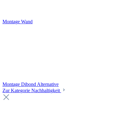
Montage Wand
Montage Dibond Alternative
Zur Kategorie Nachhaltigkeit