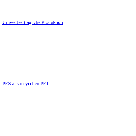
Umweltverträgliche Produktion
PES aus recycelten PET