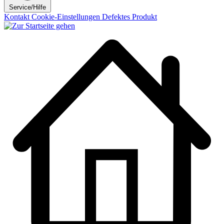
Service/Hilfe
Kontakt
Cookie-Einstellungen
Defektes Produkt