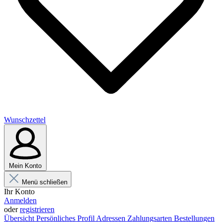
Wunschzettel
Mein Konto
Menü schließen
Ihr Konto
Anmelden
oder
registrieren
Übersicht
Persönliches Profil
Adressen
Zahlungsarten
Bestellungen