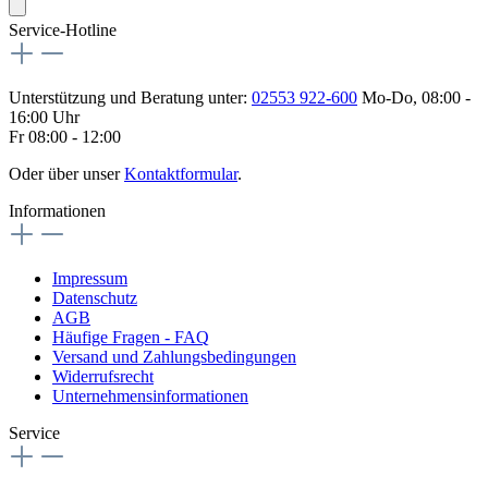
Service-Hotline
Unterstützung und Beratung unter:
02553 922-600
Mo-Do, 08:00 -
16:00 Uhr
Fr 08:00 - 12:00
Oder über unser
Kontaktformular
.
Informationen
Impressum
Datenschutz
AGB
Häufige Fragen - FAQ
Versand und Zahlungsbedingungen
Widerrufsrecht
Unternehmensinformationen
Service