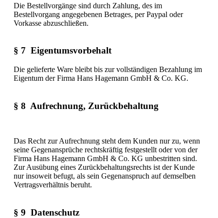
Die Bestellvorgänge sind durch Zahlung, des im
Bestellvorgang angegebenen Betrages, per Paypal oder
Vorkasse abzuschließen.
§ 7 Eigentumsvorbehalt
Die gelieferte Ware bleibt bis zur vollständigen Bezahlung im
Eigentum der Firma Hans Hagemann GmbH & Co. KG.
§ 8 Aufrechnung, Zurückbehaltung
Das Recht zur Aufrechnung steht dem Kunden nur zu, wenn
seine Gegenansprüche rechtskräftig festgestellt oder von der
Firma Hans Hagemann GmbH & Co. KG unbestritten sind.
Zur Ausübung eines Zurückbehaltungsrechts ist der Kunde
nur insoweit befugt, als sein Gegenanspruch auf demselben
Vertragsverhältnis beruht.
§ 9 Datenschutz