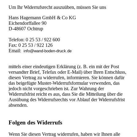
Um Ihr Widerrufsrecht auszuüben, müssen Sie uns
Hans Hagemann GmbH & Co KG
Eichendorffallee 90
D-48607 Ochtrup
Telefon: 0 25 53 / 922 600
Fax: 0 25 53 / 922 126
Email:
info@wand-boden-druck.de
mittels einer eindeutigen Erklärung (z. B. ein mit der Post
versandter Brief, Telefax oder E-Mail) über Ihren Entschluss,
diesen Vertrag zu widerrufen, informieren. Sie können dafür
das beigefügte Muster-Widerrufsformular verwenden, das
jedoch nicht vorgeschrieben ist. Zur Wahrung der
Widerrufsfrist reicht es aus, dass Sie die Mitteilung über die
Ausübung des Widerrufsrechts vor Ablauf der Widerrufsfrist
absenden.
Folgen des Widerrufs
Wenn Sie diesen Vertrag widerrufen, haben wir Ihnen alle