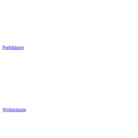
Parkhäuser
Wohnräume