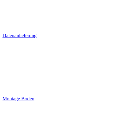
Datenanlieferung
Montage Boden