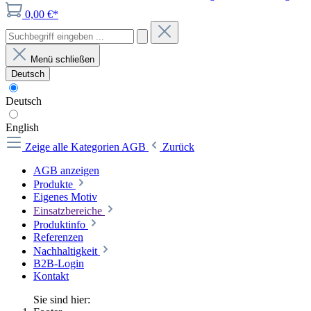
0,00 €*
Menü schließen
Deutsch
Deutsch
English
Zeige alle Kategorien
AGB
Zurück
AGB anzeigen
Produkte
Eigenes Motiv
Einsatzbereiche
Produktinfo
Referenzen
Nachhaltigkeit
B2B-Login
Kontakt
Sie sind hier: