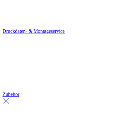
Druckdaten- & Montageservice
Zubehör