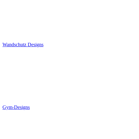
Wandschutz Designs
Gym-Designs