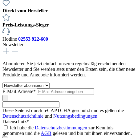
Direkt vom Hersteller
Preis-Leistungs-Sieger
Hotline
02553 922-600
Newsletter
Abonnieren Sie jetzt einfach unseren regelmäßig erscheinenden
Newsletter und Sie werden stets unter den Ersten sein, die über neue
Produkte und Angebote informiert werden.
E-Mail-Adresse*
Diese Seite ist durch reCAPTCHA geschützt und es gelten die
Datenschutzrichtlinie
und
Nutzungsbedingungen
.
Datenschutz*
Ich habe die
Datenschutzbestimmungen
zur Kenntnis
genommen und die
AGB
gelesen und bin mit ihnen einverstanden.