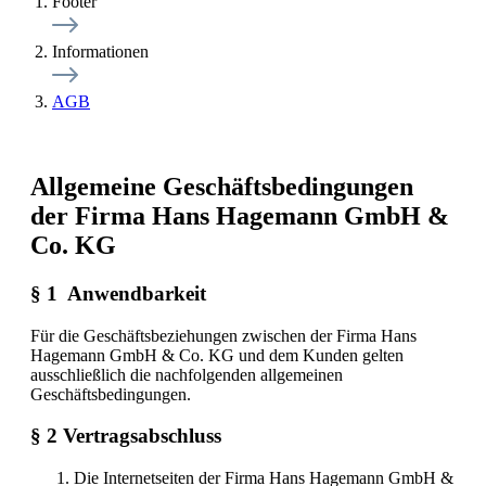
Footer
Informationen
AGB
Allgemeine Geschäftsbedingungen
der Firma Hans Hagemann GmbH &
Co. KG
§ 1 Anwendbarkeit
Für die Geschäftsbeziehungen zwischen der Firma Hans
Hagemann GmbH & Co. KG und dem Kunden gelten
ausschließlich die nachfolgenden allgemeinen
Geschäftsbedingungen.
§ 2 Vertragsabschluss
Die Internetseiten der Firma Hans Hagemann GmbH &