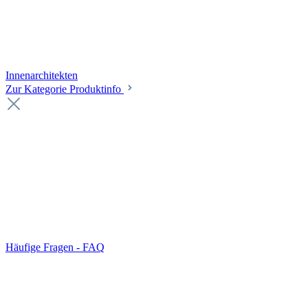
Innenarchitekten
Zur Kategorie Produktinfo
Häufige Fragen - FAQ