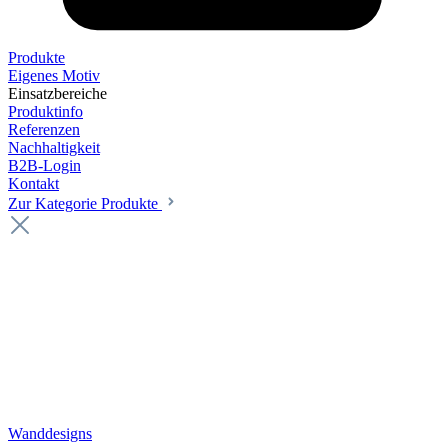
Produkte
Eigenes Motiv
Einsatzbereiche
Produktinfo
Referenzen
Nachhaltigkeit
B2B-Login
Kontakt
Zur Kategorie Produkte
Wanddesigns