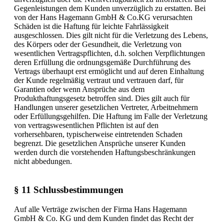
Gegenleistungen dem Kunden unverzüglich zu erstatten. Bei
von der Hans Hagemann GmbH & Co.KG verursachten
Schäden ist die Haftung für leichte Fahrlässigkeit
ausgeschlossen. Dies gilt nicht für die Verletzung des Lebens,
des Körpers oder der Gesundheit, die Verletzung von
wesentlichen Vertragspflichten, d.h. solchen Verpflichtungen
deren Erfüllung die ordnungsgemäße Durchführung des
Vertrags überhaupt erst ermöglicht und auf deren Einhaltung
der Kunde regelmäßig vertraut und vertrauen darf, für
Garantien oder wenn Ansprüche aus dem
Produkthaftungsgesetz betroffen sind. Dies gilt auch für
Handlungen unserer gesetzlichen Vertreter, Arbeitnehmern
oder Erfüllungsgehilfen. Die Haftung im Falle der Verletzung
von vertragswesentlichen Pflichten ist auf den
vorhersehbaren, typischerweise eintretenden Schaden
begrenzt. Die gesetzlichen Ansprüche unserer Kunden
werden durch die vorstehenden Haftungsbeschränkungen
nicht abbedungen.
§ 11 Schlussbestimmungen
Auf alle Verträge zwischen der Firma Hans Hagemann
GmbH & Co. KG und dem Kunden findet das Recht der