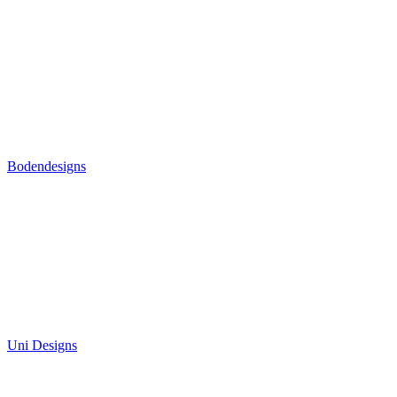
Bodendesigns
Uni Designs