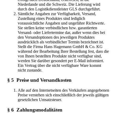
Niederlande und die Schweiz. Die Lieferung wird
durch den Logistikdienstleister GLS durchgeführt.
Sämtliche Angaben zur Verfügbarkeit, Versand,
Zustellung eines Produktes sind lediglich
voraussichtliche Angaben und ungefähre Richtwerte.
Sie stellen keine verbindlichen bzw. garantierten
Versand- oder Liefertermine dar, außer wenn dies bei
den Versandoptionen des jeweiligen Produktes
ausdrücklich als verbindlicher Termin bezeichnet ist.
Stellt die Firma Hans Hagemann GmbH & Co. KG
während der Bearbeitung Ihrer Bestellung fest, dass die
von Ihnen bestellten Produkte nicht verfügbar sind,
werden Sie darüber gesondert per E-Mail informiert.
Ein Vertrag über die nicht verfügbare Ware kommt
nicht zustande.
§ 5 Preise und Versandkosten
Alle auf den Internetseiten des Verkäufers angegebenen
Preise verstehen sich einschließlich der jeweils gültigen
gesetzlichen Umsatzsteuer.
§ 6 Zahlungsmodalitäten