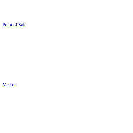
Point of Sale
Messen