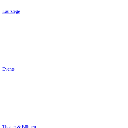
Laufstege
Events
Theater & Bühnen