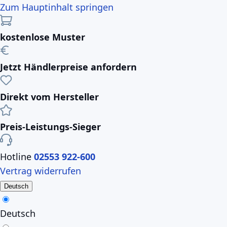
Zum Hauptinhalt springen
kostenlose Muster
Jetzt Händlerpreise anfordern
Direkt vom Hersteller
Preis-Leistungs-Sieger
Hotline
02553 922-600
Vertrag widerrufen
Deutsch
Deutsch