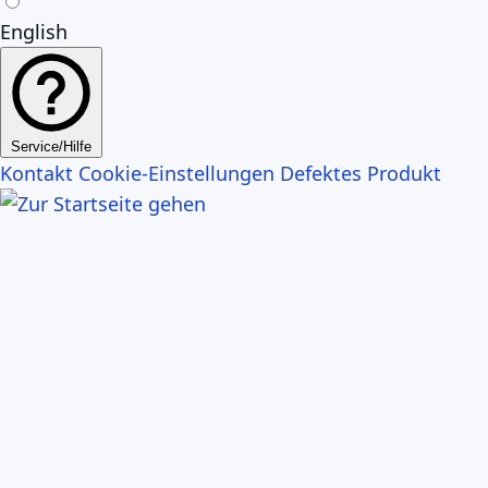
English
Service/Hilfe
Kontakt
Cookie-Einstellungen
Defektes Produkt