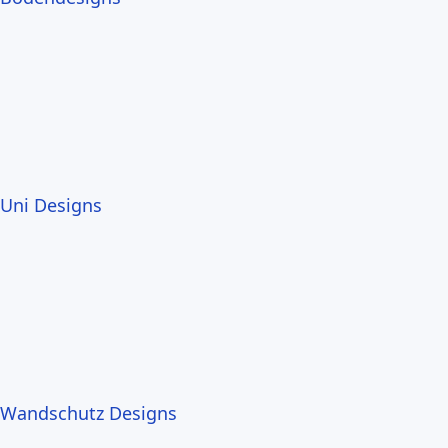
Uni Designs
Wandschutz Designs