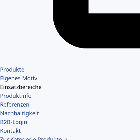
Produkte
Eigenes Motiv
Einsatzbereiche
Produktinfo
Referenzen
Nachhaltigkeit
B2B-Login
Kontakt
Zur Kategorie Produkte