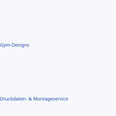
Gym-Designs
Druckdaten- & Montageservice